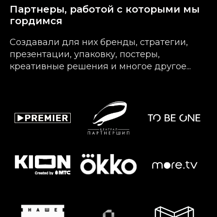
Партнеры, работой с которыми мы
гордимся
Создавали для них бренды, стратегии,
презентации, упаковку, постеры,
креативные решения и многое другое...