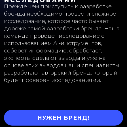
эксперты сделают выводы и уже на
основе этих выводов наши специалисты
разработают авторский бренд, который
будет проверен исследованиями.
НУЖЕН БРЕНД!
БЕСПЛАТНЫЙ АУДИТ