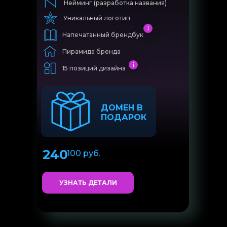
Нейминг (разработка названия)
Уникальный логотип
Напечатанный брендбук
Пирамида бренда
15 позиций дизайна
ДОМЕН В
ПОДАРОК
240
100 руб.
УЗНАТЬ ДЕТАЛИ