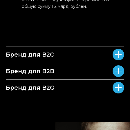
общую сумму 1,2 млрд. рублей.
Бренд для B2C
Бренд для B2B
Бренд для B2G