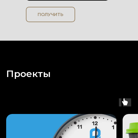
ПОЛУЧИТЬ
Проекты