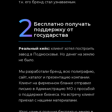
т.к. его бренд стал узнаваемым.
2
Бесплатно получать
поддержку от
государства
Реальный кейс:
клиент хотел построить
завод в Подмосковье. Но денег на землю
не было.
Мы разработали бренд, всю полиграфию,
сайт, каталог и презентацию компании.
Клиент на фирменном бланке отправил
письмо в Администрацию МО с просьбой
о поддержке бизнеса. На встречу клиент
приехал с нашими материалами.
Итог: клиент получил бесплатно землю в