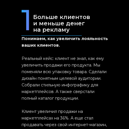
1
Больше клиентов
и меньше денег
на рекламу
Понимаем, как увеличить лояльность
ваших клиентов.
Реальный кейс: клиент не знал, как ему
увеличить продажи его продукта. Мы
поменяли всю упаковку товара. Сделали
дизайн понятным целевой аудитории.
Собрали стильную инфографику для
маркетплейсов. А также сверстали
полный каталог продукции.
Клиент увеличил продажи на
маркетплейсах на 36%. А еще стал
продавать через свой интернет-магазин,