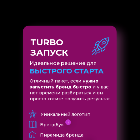
TURBO
ЗАПУСК
Идеальное решение для
БЫСТРОГО СТАРТА
Отличный пакет, если
нужно
запустить бренд быстро
и у вас
нет времени разбираться и вы
просто хотите получить результат.
Уникальный логотип
Брендбук
Пирамида бренда