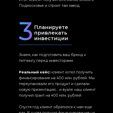
Подмосковье и строит там завод.
3
Планируете
привлекать
инвестиции
Знаем, как подготовить ваш бренд к
питчингу перед инвесторами.
Реальный кейс:
клиент хотел получить
финансирование на 400 млн. рублей. Мы
переупаковали его продукт и сделали
новую презентацию… и вуаля: наш клиент
получил грант на 400 млн. рублей.
Спустя год клиент обратился к нам еще
раз. И снова получил финансирование на