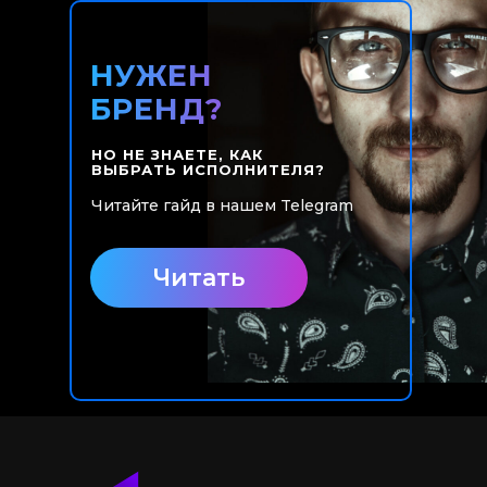
НУЖЕН
БРЕНД?
НО НЕ ЗНАЕТЕ, КАК
ВЫБРАТЬ ИСПОЛНИТЕЛЯ?
Читайте гайд в нашем Telegram
Читать