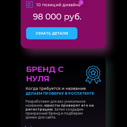
10 позиций дизайна
98 000 руб.
УЗНАТЬ ДЕТАЛИ
БРЕНД С
НУЛЯ
Когда требуется и название.
ДЕЛАЕМ ПРОВЕРКУ В РОСПАТЕНТЕ
Разработаем для вас уникальное
название,
юристы проверят его на
регистрацию
. Затем создадим
прекрасный бренд и подберем
домен для сайта.