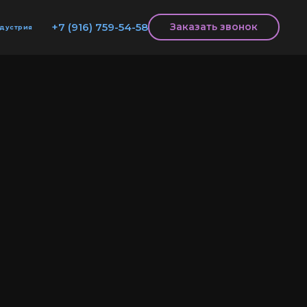
+7 (916) 759-54-58
Заказать звонок
дустрия