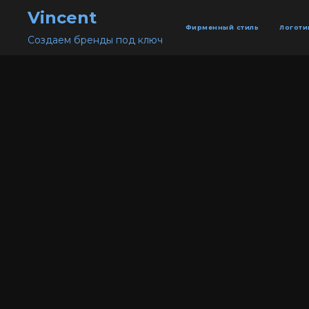
Vincent
Фирменный стиль
Логоти
Создаем бренды под ключ