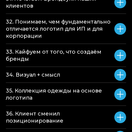
клиентов
32. Понимаем, чем фундаментально
отличается логотип для ИП и для
корпорации
33. Кайфуем от того, что создаём
бренды
34. Визуал + смысл
35. Коллекция одежды на основе
логотипа
36. Клиент сменил
позиционирование