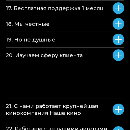
17. Бесплатная поддержка 1 месяц
18. Мы честные
19. Но не душные
20. Изучаем сферу клиента
21. С нами работает крупнейшая
кинокомпания Наше кино
22. Работаем с ведущими актерами