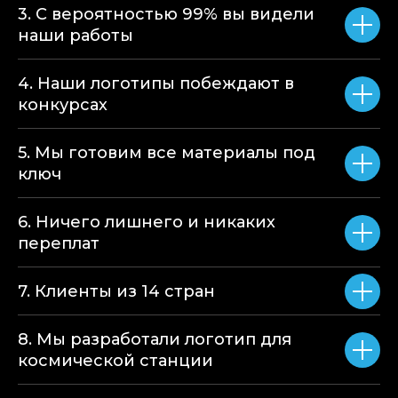
3. С вероятностью 99% вы видели
наши работы
4. Наши логотипы побеждают в
конкурсах
5. Мы готовим все материалы под
ключ
6. Ничего лишнего и никаких
переплат
7. Клиенты из 14 стран
8. Мы разработали логотип для
космической станции