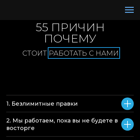
55 ПРИЧИН
ПОЧЕМУ
СТОИТ РАБОТАТЬ С НАМИ
1. Безлимитные правки
2. Мы работаем, пока вы не будете в
восторге