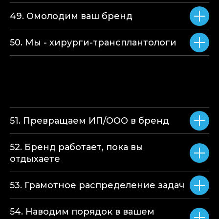
49. Омолодим ваш бренд
50. Мы - хирурги-трансплантологи
51. Превращаем ИП/ООО в бренд
52. Бренд работает, пока вы
отдыхаете
53. Грамотное распределение задач
54. Наводим порядок в вашем