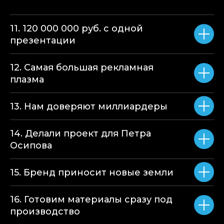
11. 120 000 000 руб. с одной
презентации
12. Самая большая рекламная
плазма
13. Нам доверяют миллиардеры
14. Делали проект для Петра
Осипова
15. Бренд приносит новые земли
16. Готовим материалы сразу под
производство