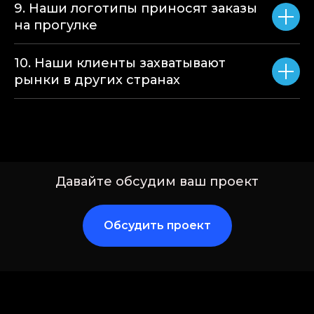
9. Наши логотипы приносят заказы
на прогулке
10. Наши клиенты захватывают
рынки в других странах
Давайте обсудим ваш проект
Обсудить проект