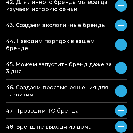
42. Для личного бренда мы всегда
изучаем историю семьи
43. Создаем экологичные бренды
44. Наводим порядок в вашем
бренде
45. Можем запустить бренд даже за
3 дня
46. Создаем простые решения для
развития
47. Проводим ТО бренда
48. Бренд не выходя из дома