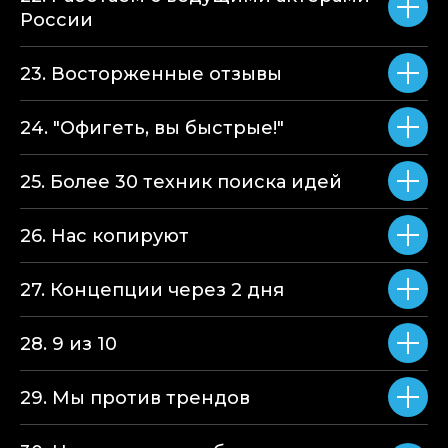
России
23. Восторженные отзывы
24. "Офигеть, вы быстрые!"
25. Более 30 техник поиска идей
26. Нас копируют
27. Концепции через 2 дня
28. 9 из 10
29. Мы против трендов