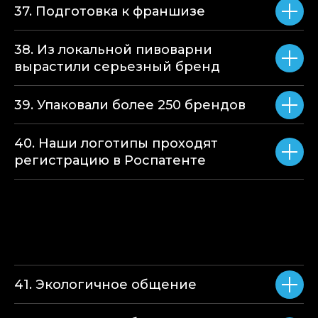
37. Подготовка к франшизе
38. Из локальной пивоварни
вырастили серьезный бренд
39. Упаковали более 250 брендов
40. Наши логотипы проходят
регистрацию в Роспатенте
41. Экологичное общение