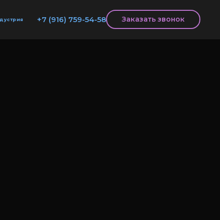
+7 (916) 759-54-58
Заказать звонок
дустрия