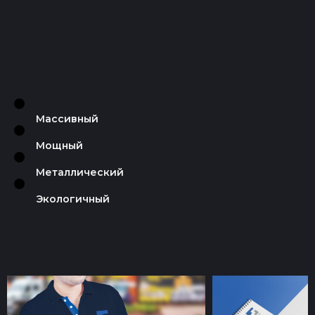
Массивный
Мощный
Металлический
Экологичный