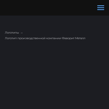
Логотипы
→
Логотип производственной компании Фаворит Металл