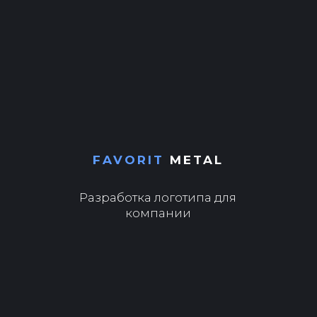
FAVORIT
METAL
Разработка логотипа для
компании